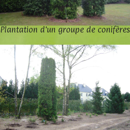
Plantation d'un groupe de conifères