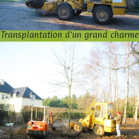
Transplantation d'un grand charme