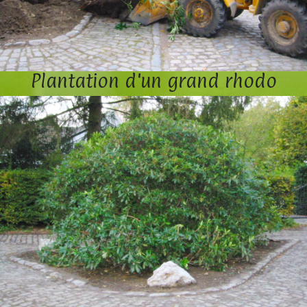
Plantation d'un grand rhodo