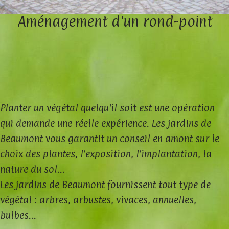
Aménagement d'un rond-point
Planter un végétal quelqu'il soit est une opération
qui demande une réelle expérience. Les jardins de
Beaumont vous garantit un conseil en amont sur le
choix des plantes, l'exposition, l'implantation, la
nature du sol...
Les jardins de Beaumont fournissent tout type de
végétal : arbres, arbustes, vivaces, annuelles,
bulbes...