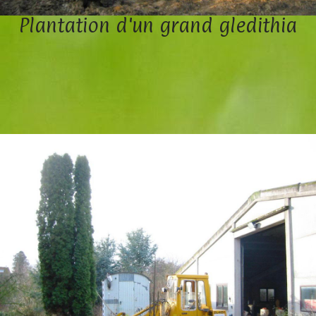
Plantation d'un grand gledithia