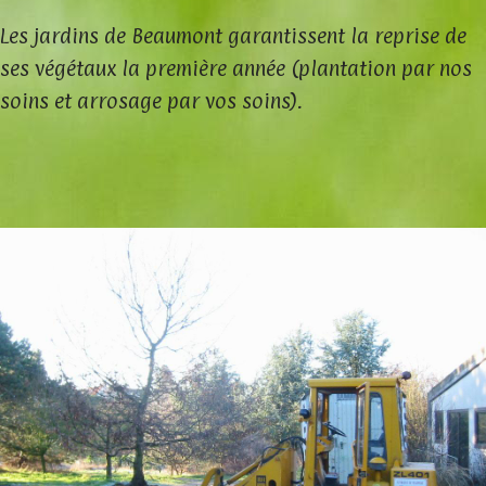
Les jardins de Beaumont garantissent la reprise de
ses végétaux la première année (plantation par nos
soins et arrosage par vos soins).