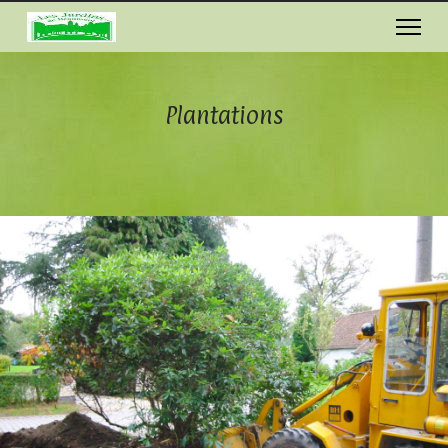
Plantations