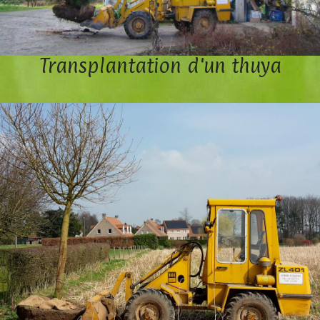
Transplantation d'un thuya