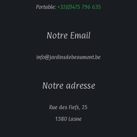
Portable:
+32(0)475 796 635
Notre Email
info@jardinsdebeaumont.be
Notre adresse
Rue des Fiefs, 25
1380 Lasne