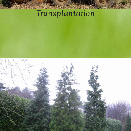
Transplantation