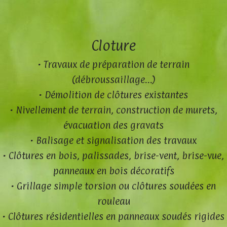
Cloture
• Travaux de préparation de terrain
(débroussaillage...)
• Démolition de clôtures existantes
• Nivellement de terrain, construction de murets,
évacuation des gravats
• Balisage et signalisation des travaux
• Clôtures en bois, palissades, brise-vent, brise-vue,
panneaux en bois décoratifs
• Grillage simple torsion ou clôtures soudées en
rouleau
• Clôtures résidentielles en panneaux soudés rigides