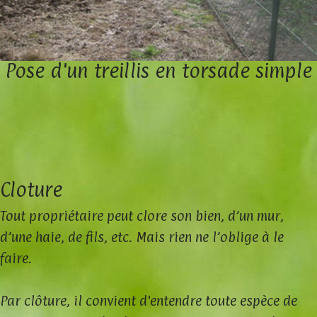
Pose d'un treillis en torsade simple
Cloture
Tout propriétaire peut clore son bien, d’un mur,
d’une haie, de fils, etc. Mais rien ne l’oblige à le
faire.
Par clôture, il convient d'entendre toute espèce de