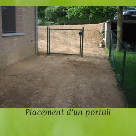
Placement d'un portail