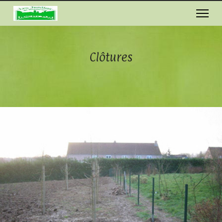
Clôtures