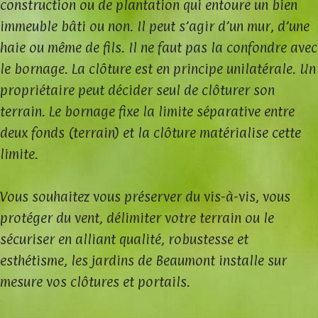
construction ou de plantation qui entoure un bien
immeuble bâti ou non. Il peut s’agir d’un mur, d’une
haie ou même de fils. Il ne faut pas la confondre avec
le bornage. La clôture est en principe unilatérale. Un
propriétaire peut décider seul de clôturer son
terrain. Le bornage fixe la limite séparative entre
deux fonds (terrain) et la clôture matérialise cette
limite.
Vous souhaitez vous préserver du vis-à-vis, vous
protéger du vent, délimiter votre terrain ou le
sécuriser en alliant qualité, robustesse et
esthétisme, les jardins de Beaumont installe sur
mesure vos clôtures et portails.