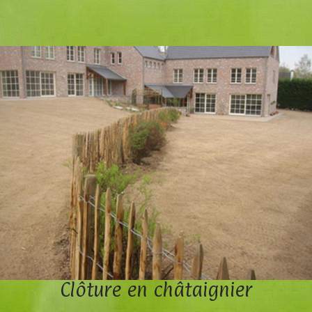
Clôture en châtaignier