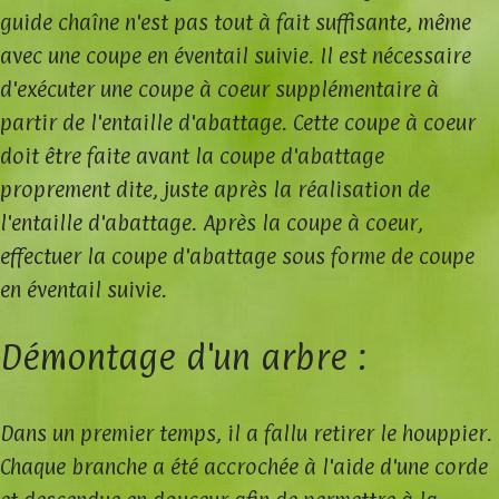
guide chaîne n'est pas tout à fait suffisante, même
avec une coupe en éventail suivie. Il est nécessaire
d'exécuter une coupe à coeur supplémentaire à
partir de l'entaille d'abattage. Cette coupe à coeur
doit être faite avant la coupe d'abattage
proprement dite, juste après la réalisation de
l'entaille d'abattage. Après la coupe à coeur,
effectuer la coupe d'abattage sous forme de coupe
en éventail suivie.
Démontage d'un arbre :
Dans un premier temps, il a fallu retirer le houppier.
Chaque branche a été accrochée à l'aide d'une corde