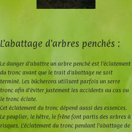
L'abattage d'arbres penchés :
Le danger d'abattre un arbre penché est l'éclatement
du tronc avant que le trait d'abattage ne soit
terminé. Les bûcherons utilisent parfois un serre
tronc afin d'éviter justement les accidents au cas ou
le tronc éclate.
Cet éclatement du tronc dépend aussi des essences.
Le peuplier, le hêtre, le frêne font partis des arbres à
risques. L'éclatement du tronc pendant l'abattage de