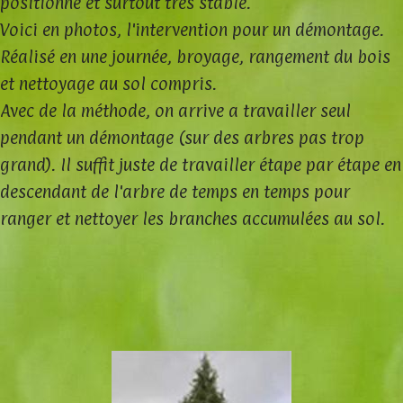
positionné et surtout très stable.
Voici en photos, l'intervention pour un démontage.
Réalisé en une journée, broyage, rangement du bois
et nettoyage au sol compris.
Avec de la méthode, on arrive a travailler seul
pendant un démontage (sur des arbres pas trop
grand). Il suffit juste de travailler étape par étape en
descendant de l'arbre de temps en temps pour
ranger et nettoyer les branches accumulées au sol.