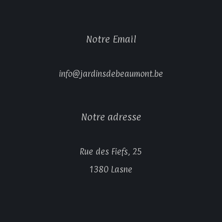
Notre Email
info@jardinsdebeaumont.be
Notre adresse
Rue des Fiefs, 25
1380 Lasne