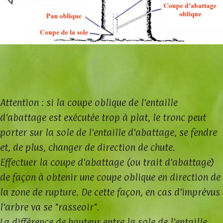
Attention : si la coupe oblique de l'entaille
d'abattage est exécutée trop à plat, le tronc peut
porter sur la sole de l'entaille d'abattage, se fendre
et, de plus, changer de direction de chute.
Effectuer la coupe d'abattage (ou trait d'abattage)
de façon à obtenir une coupe oblique en direction de
la zone de rupture. De cette façon, en cas d'imprévus
l'arbre va se "rasseoir".
La différence de hauteur entre la sole de l'entaille