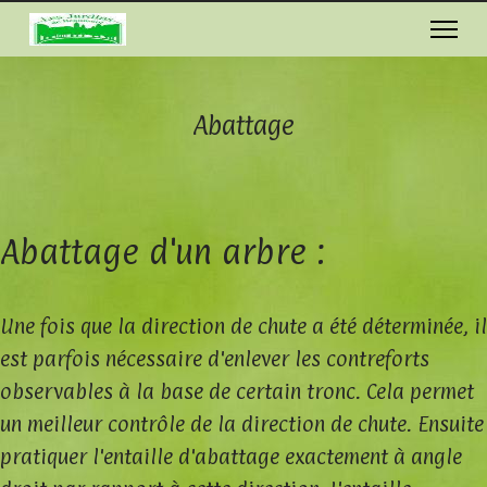
Abattage
Abattage d'un arbre :
Une fois que la direction de chute a été déterminée, il
est parfois nécessaire d'enlever les contreforts
observables à la base de certain tronc. Cela permet
un meilleur contrôle de la direction de chute. Ensuite
pratiquer l'entaille d'abattage exactement à angle