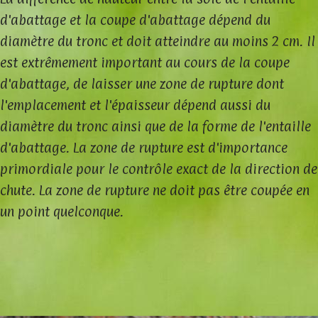
d'abattage et la coupe d'abattage dépend du
diamètre du tronc et doit atteindre au moins 2 cm. Il
est extrêmement important au cours de la coupe
d'abattage, de laisser une zone de rupture dont
l'emplacement et l'épaisseur dépend aussi du
diamètre du tronc ainsi que de la forme de l'entaille
d'abattage. La zone de rupture est d'importance
primordiale pour le contrôle exact de la direction de
chute. La zone de rupture ne doit pas être coupée en
un point quelconque.