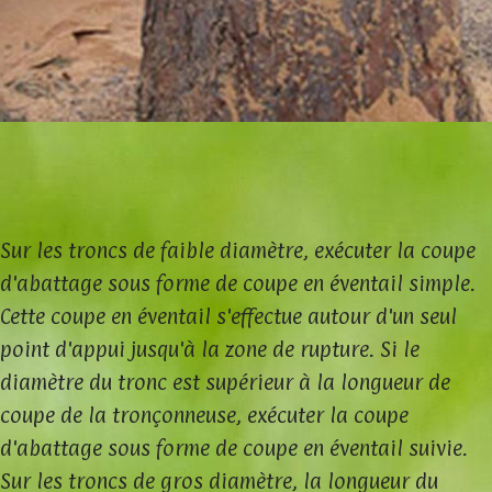
Sur les troncs de faible diamètre, exécuter la coupe
d'abattage sous forme de coupe en éventail simple.
Cette coupe en éventail s'effectue autour d'un seul
point d'appui jusqu'à la zone de rupture. Si le
diamètre du tronc est supérieur à la longueur de
coupe de la tronçonneuse, exécuter la coupe
d'abattage sous forme de coupe en éventail suivie.
Sur les troncs de gros diamètre, la longueur du